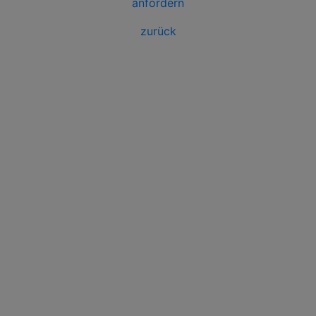
anfordern
zurück