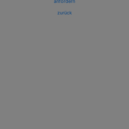
anfordern
zurück