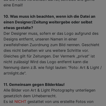
eine Email!
10. Was muss ich beachten, wenn ich die Datei an
einen Designer/Zeitung weitergebe oder selbst
etwas gestalte?
Der Designer muss, sofern er das Logo aufgrund des
Designs entfernt, unseren Namen in einer
zweifelsfreien Zuordnung zum Bild nennen. Geschieht
dies nicht behalten wir uns weitere Schritte vor.
Gleiches gilt für Zeitungen. Der Vermerk „privat“ ist
nicht zulässig! Wird das Logo entfernt kann die
Nennung dann z.B. wie folgt lauten: "Foto: Art & Light /
artnlight.de".
11. Gemeinsam gegen Bilderklau!
Alle Bilder von Art & Light Photography unterliegen
gesetzlich dem Urheberrecht.
Es ist
NICHT
gestattet von uns erstellte Fotos von