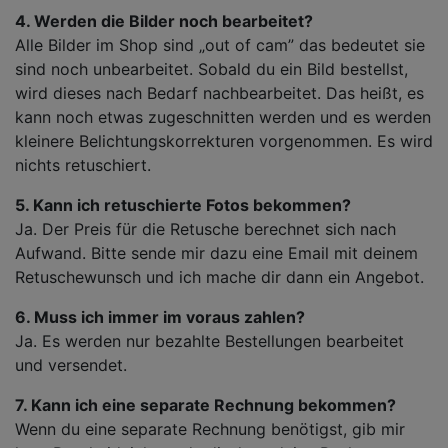
4. Werden die Bilder noch bearbeitet?
Alle Bilder im Shop sind „out of cam” das bedeutet sie
sind noch unbearbeitet. Sobald du ein Bild bestellst,
wird dieses nach Bedarf nachbearbeitet. Das heißt, es
kann noch etwas zugeschnitten werden und es werden
kleinere Belichtungskorrekturen vorgenommen. Es wird
nichts retuschiert.
5. Kann ich retuschierte Fotos bekommen?
Ja. Der Preis für die Retusche berechnet sich nach
Aufwand. Bitte sende mir dazu eine Email mit deinem
Retuschewunsch und ich mache dir dann ein Angebot.
6. Muss ich immer im voraus zahlen?
Ja. Es werden nur bezahlte Bestellungen bearbeitet
und versendet.
7. Kann ich eine separate Rechnung bekommen?
Wenn du eine separate Rechnung benötigst, gib mir