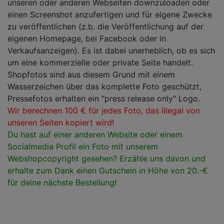
unseren oder anderen Webseiten downzuloaden oder
einen Screenshot anzufertigen und für eigene Zwecke
zu veröffentlichen (z.b. die Veröffentlichung auf der
eigenen Homepage, bei Facebook oder in
Verkaufsanzeigen). Es ist dabei unerheblich, ob es sich
um eine kommerzielle oder private Seite handelt.
Shopfotos sind aus diesem Grund mit einem
Wasserzeichen über das komplette Foto geschützt,
Pressefotos erhalten ein "press release only" Logo.
Wir berechnen 100 € für jedes Foto, das illegal von
unseren Seiten kopiert wird!
Du hast auf einer anderen Website oder einem
Socialmedia Profil ein Foto mit unserem
Webshopcopyright gesehen? Erzähle uns davon und
erhalte zum Dank einen Gutschein in Höhe von 20.-€
für deine nächste Bestellung!