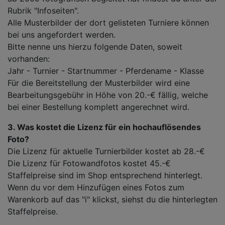
Rubrik "Infoseiten".
Alle Musterbilder der dort gelisteten Turniere können
bei uns angefordert werden.
Bitte nenne uns hierzu folgende Daten, soweit
vorhanden:
Jahr - Turnier - Startnummer - Pferdename - Klasse
Für die Bereitstellung der Musterbilder wird eine
Bearbeitungsgebühr in Höhe von 20.-€ fällig, welche
bei einer Bestellung komplett angerechnet wird.
3. Was kostet die Lizenz für ein hochauflösendes
Foto?
Die Lizenz für aktuelle Turnierbilder kostet ab 28.-€
Die Lizenz für Fotowandfotos kostet 45.-€
Staffelpreise sind im Shop entsprechend hinterlegt.
Wenn du vor dem Hinzufügen eines Fotos zum
Warenkorb auf das "i" klickst, siehst du die hinterlegten
Staffelpreise.