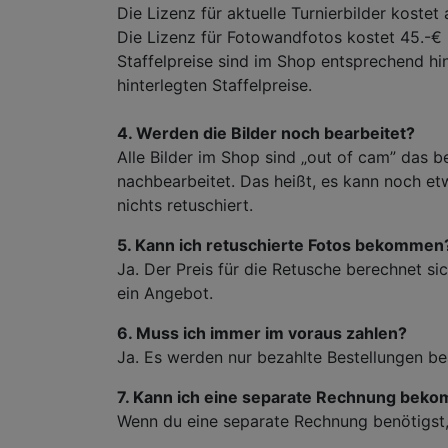
Die Lizenz für aktuelle Turnierbilder kostet
Die Lizenz für Fotowandfotos kostet 45.-€
Staffelpreise sind im Shop entsprechend hi
hinterlegten Staffelpreise.
4. Werden die Bilder noch bearbeitet?
Alle Bilder im Shop sind „out of cam” das b
nachbearbeitet. Das heißt, es kann noch e
nichts retuschiert.
5. Kann ich retuschierte Fotos bekommen
Ja. Der Preis für die Retusche berechnet s
ein Angebot.
6. Muss ich immer im voraus zahlen?
Ja. Es werden nur bezahlte Bestellungen be
7. Kann ich eine separate Rechnung bek
Wenn du eine separate Rechnung benötigst, 