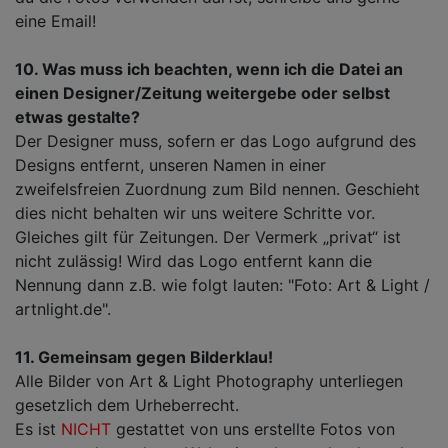
eine Email!
10. Was muss ich beachten, wenn ich die Datei an
einen Designer/Zeitung weitergebe oder selbst
etwas gestalte?
Der Designer muss, sofern er das Logo aufgrund des
Designs entfernt, unseren Namen in einer
zweifelsfreien Zuordnung zum Bild nennen. Geschieht
dies nicht behalten wir uns weitere Schritte vor.
Gleiches gilt für Zeitungen. Der Vermerk „privat“ ist
nicht zulässig! Wird das Logo entfernt kann die
Nennung dann z.B. wie folgt lauten: "Foto: Art & Light /
artnlight.de".
11. Gemeinsam gegen Bilderklau!
Alle Bilder von Art & Light Photography unterliegen
gesetzlich dem Urheberrecht.
Es ist
NICHT
gestattet von uns erstellte Fotos von