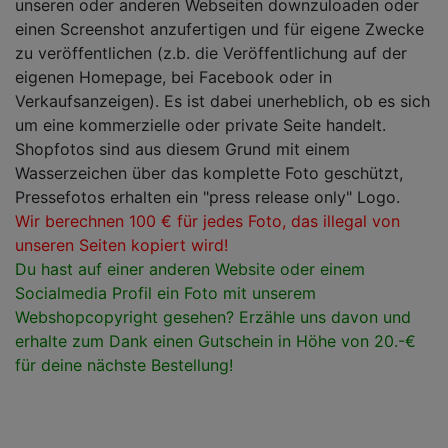
unseren oder anderen Webseiten downzuloaden oder
einen Screenshot anzufertigen und für eigene Zwecke
zu veröffentlichen (z.b. die Veröffentlichung auf der
eigenen Homepage, bei Facebook oder in
Verkaufsanzeigen). Es ist dabei unerheblich, ob es sich
um eine kommerzielle oder private Seite handelt.
Shopfotos sind aus diesem Grund mit einem
Wasserzeichen über das komplette Foto geschützt,
Pressefotos erhalten ein "press release only" Logo.
Wir berechnen 100 € für jedes Foto, das illegal von
unseren Seiten kopiert wird!
Du hast auf einer anderen Website oder einem
Socialmedia Profil ein Foto mit unserem
Webshopcopyright gesehen? Erzähle uns davon und
erhalte zum Dank einen Gutschein in Höhe von 20.-€
für deine nächste Bestellung!