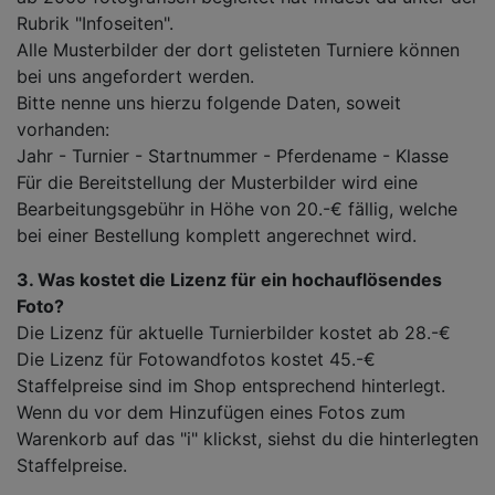
Rubrik "Infoseiten".
Alle Musterbilder der dort gelisteten Turniere können
bei uns angefordert werden.
Bitte nenne uns hierzu folgende Daten, soweit
vorhanden:
Jahr - Turnier - Startnummer - Pferdename - Klasse
Für die Bereitstellung der Musterbilder wird eine
Bearbeitungsgebühr in Höhe von 20.-€ fällig, welche
bei einer Bestellung komplett angerechnet wird.
3. Was kostet die Lizenz für ein hochauflösendes
Foto?
Die Lizenz für aktuelle Turnierbilder kostet ab 28.-€
Die Lizenz für Fotowandfotos kostet 45.-€
Staffelpreise sind im Shop entsprechend hinterlegt.
Wenn du vor dem Hinzufügen eines Fotos zum
Warenkorb auf das "i" klickst, siehst du die hinterlegten
Staffelpreise.