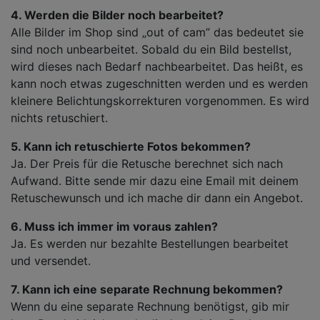
4. Werden die Bilder noch bearbeitet?
Alle Bilder im Shop sind „out of cam” das bedeutet sie
sind noch unbearbeitet. Sobald du ein Bild bestellst,
wird dieses nach Bedarf nachbearbeitet. Das heißt, es
kann noch etwas zugeschnitten werden und es werden
kleinere Belichtungskorrekturen vorgenommen. Es wird
nichts retuschiert.
5. Kann ich retuschierte Fotos bekommen?
Ja. Der Preis für die Retusche berechnet sich nach
Aufwand. Bitte sende mir dazu eine Email mit deinem
Retuschewunsch und ich mache dir dann ein Angebot.
6. Muss ich immer im voraus zahlen?
Ja. Es werden nur bezahlte Bestellungen bearbeitet
und versendet.
7. Kann ich eine separate Rechnung bekommen?
Wenn du eine separate Rechnung benötigst, gib mir