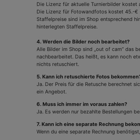
Die Lizenz für aktuelle Turnierbilder kostet
Die Lizenz für Fotowandfotos kostet 45.-€
Staffelpreise sind im Shop entsprechend hi
hinterlegten Staffelpreise.
4. Werden die Bilder noch bearbeitet?
Alle Bilder im Shop sind „out of cam” das b
nachbearbeitet. Das heißt, es kann noch e
nichts retuschiert.
5. Kann ich retuschierte Fotos bekommen
Ja. Der Preis für die Retusche berechnet s
ein Angebot.
6. Muss ich immer im voraus zahlen?
Ja. Es werden nur bezahlte Bestellungen be
7. Kann ich eine separate Rechnung bek
Wenn du eine separate Rechnung benötigst, 