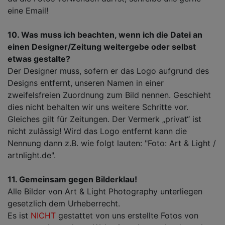
eine Email!
10. Was muss ich beachten, wenn ich die Datei an
einen Designer/Zeitung weitergebe oder selbst
etwas gestalte?
Der Designer muss, sofern er das Logo aufgrund des
Designs entfernt, unseren Namen in einer
zweifelsfreien Zuordnung zum Bild nennen. Geschieht
dies nicht behalten wir uns weitere Schritte vor.
Gleiches gilt für Zeitungen. Der Vermerk „privat“ ist
nicht zulässig! Wird das Logo entfernt kann die
Nennung dann z.B. wie folgt lauten: "Foto: Art & Light /
artnlight.de".
11. Gemeinsam gegen Bilderklau!
Alle Bilder von Art & Light Photography unterliegen
gesetzlich dem Urheberrecht.
Es ist
NICHT
gestattet von uns erstellte Fotos von