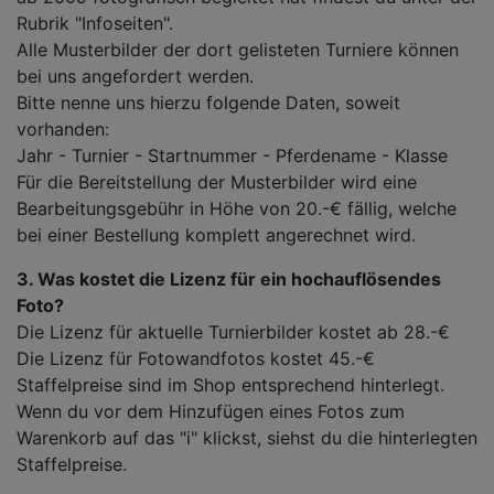
Rubrik "Infoseiten".
Alle Musterbilder der dort gelisteten Turniere können
bei uns angefordert werden.
Bitte nenne uns hierzu folgende Daten, soweit
vorhanden:
Jahr - Turnier - Startnummer - Pferdename - Klasse
Für die Bereitstellung der Musterbilder wird eine
Bearbeitungsgebühr in Höhe von 20.-€ fällig, welche
bei einer Bestellung komplett angerechnet wird.
3. Was kostet die Lizenz für ein hochauflösendes
Foto?
Die Lizenz für aktuelle Turnierbilder kostet ab 28.-€
Die Lizenz für Fotowandfotos kostet 45.-€
Staffelpreise sind im Shop entsprechend hinterlegt.
Wenn du vor dem Hinzufügen eines Fotos zum
Warenkorb auf das "i" klickst, siehst du die hinterlegten
Staffelpreise.