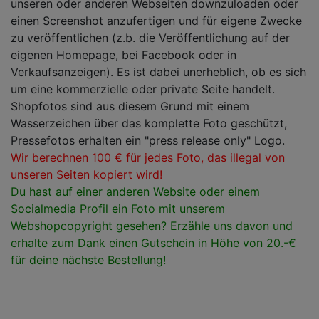
unseren oder anderen Webseiten downzuloaden oder
einen Screenshot anzufertigen und für eigene Zwecke
zu veröffentlichen (z.b. die Veröffentlichung auf der
eigenen Homepage, bei Facebook oder in
Verkaufsanzeigen). Es ist dabei unerheblich, ob es sich
um eine kommerzielle oder private Seite handelt.
Shopfotos sind aus diesem Grund mit einem
Wasserzeichen über das komplette Foto geschützt,
Pressefotos erhalten ein "press release only" Logo.
Wir berechnen 100 € für jedes Foto, das illegal von
unseren Seiten kopiert wird!
Du hast auf einer anderen Website oder einem
Socialmedia Profil ein Foto mit unserem
Webshopcopyright gesehen? Erzähle uns davon und
erhalte zum Dank einen Gutschein in Höhe von 20.-€
für deine nächste Bestellung!