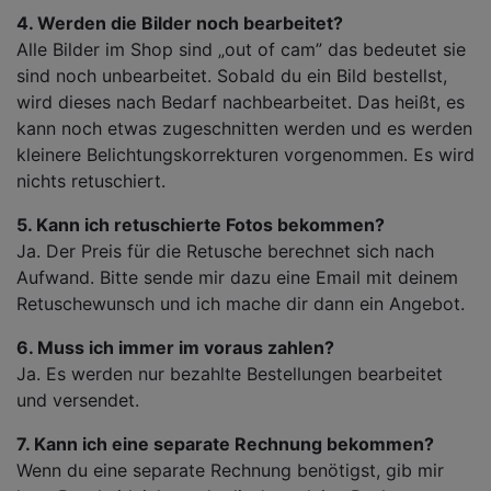
4. Werden die Bilder noch bearbeitet?
Alle Bilder im Shop sind „out of cam” das bedeutet sie
sind noch unbearbeitet. Sobald du ein Bild bestellst,
wird dieses nach Bedarf nachbearbeitet. Das heißt, es
kann noch etwas zugeschnitten werden und es werden
kleinere Belichtungskorrekturen vorgenommen. Es wird
nichts retuschiert.
5. Kann ich retuschierte Fotos bekommen?
Ja. Der Preis für die Retusche berechnet sich nach
Aufwand. Bitte sende mir dazu eine Email mit deinem
Retuschewunsch und ich mache dir dann ein Angebot.
6. Muss ich immer im voraus zahlen?
Ja. Es werden nur bezahlte Bestellungen bearbeitet
und versendet.
7. Kann ich eine separate Rechnung bekommen?
Wenn du eine separate Rechnung benötigst, gib mir