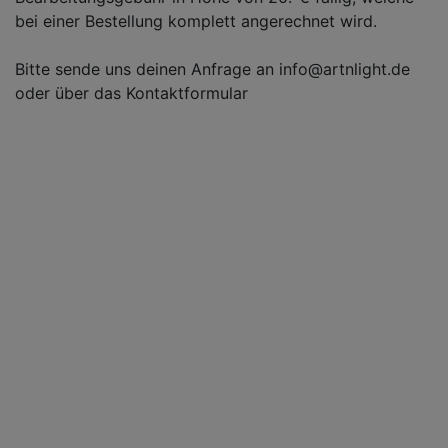
bei einer Bestellung komplett angerechnet wird.
Bitte sende uns deinen Anfrage an info@artnlight.de
oder über das Kontaktformular