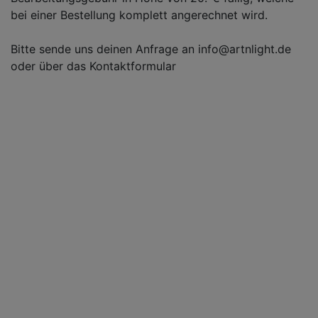
bei einer Bestellung komplett angerechnet wird.
Bitte sende uns deinen Anfrage an info@artnlight.de
oder über das Kontaktformular