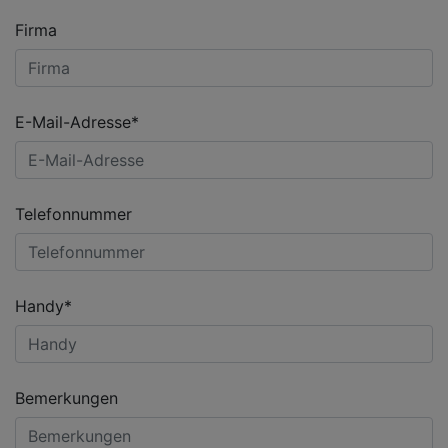
Firma
E-Mail-Adresse*
Telefonnummer
Handy*
Bemerkungen