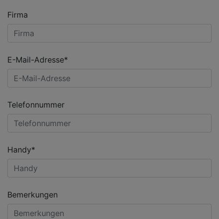
Firma
E-Mail-Adresse*
Telefonnummer
Handy*
Bemerkungen