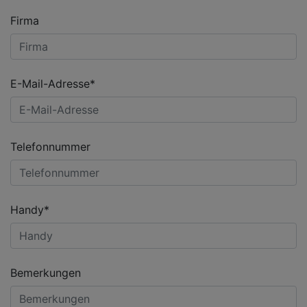
Firma
E-Mail-Adresse*
Telefonnummer
Handy*
Bemerkungen