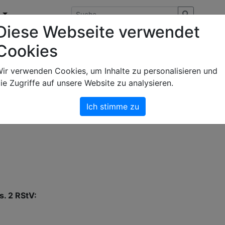
n
Diese Webseite verwendet
Cookies
ir verwenden Cookies, um Inhalte zu personalisieren und
ie Zugriffe auf unsere Website zu analysieren.
Ich stimme zu
s. 2 RStV: