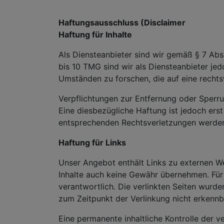
Haftungsausschluss (Disclaimer
Haftung für Inhalte
Als Diensteanbieter sind wir gemäß § 7 Abs
bis 10 TMG sind wir als Diensteanbieter je
Umständen zu forschen, die auf eine rechts
Verpflichtungen zur Entfernung oder Sperr
Eine diesbezügliche Haftung ist jedoch ers
entsprechenden Rechtsverletzungen werden 
Haftung für Links
Unser Angebot enthält Links zu externen Web
Inhalte auch keine Gewähr übernehmen. Für di
verantwortlich. Die verlinkten Seiten wurd
zum Zeitpunkt der Verlinkung nicht erkennb
Eine permanente inhaltliche Kontrolle der ve