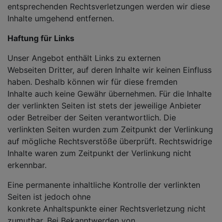
entsprechenden Rechtsverletzungen werden wir diese
Inhalte umgehend entfernen.
Haftung für Links
Unser Angebot enthält Links zu externen
Webseiten Dritter, auf deren Inhalte wir keinen Einfluss
haben. Deshalb können wir für diese fremden
Inhalte auch keine Gewähr übernehmen. Für die Inhalte
der verlinkten Seiten ist stets der jeweilige Anbieter
oder Betreiber der Seiten verantwortlich. Die
verlinkten Seiten wurden zum Zeitpunkt der Verlinkung
auf mögliche Rechtsverstöße überprüft. Rechtswidrige
Inhalte waren zum Zeitpunkt der Verlinkung nicht
erkennbar.
Eine permanente inhaltliche Kontrolle der verlinkten
Seiten ist jedoch ohne
konkrete Anhaltspunkte einer Rechtsverletzung nicht
zumutbar. Bei Bekanntwerden von