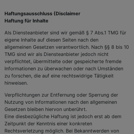
Haftungsausschluss (Disclaimer
Haftung für Inhalte
Als Diensteanbieter sind wir gemäß § 7 Abs.1 TMG für
eigene Inhalte auf diesen Seiten nach den
allgemeinen Gesetzen verantwortlich. Nach §§ 8 bis 10
TMG sind wir als Diensteanbieter jedoch nicht
verpflichtet, übermittelte oder gespeicherte fremde
Informationen zu überwachen oder nach Umständen
zu forschen, die auf eine rechtswidrige Tätigkeit
hinweisen.
Verpflichtungen zur Entfernung oder Sperrung der
Nutzung von Informationen nach den allgemeinen
Gesetzen bleiben hiervon unberührt.
Eine diesbezügliche Haftung ist jedoch erst ab dem
Zeitpunkt der Kenntnis einer konkreten
Rechtsverletzung möglich. Bei Bekanntwerden von