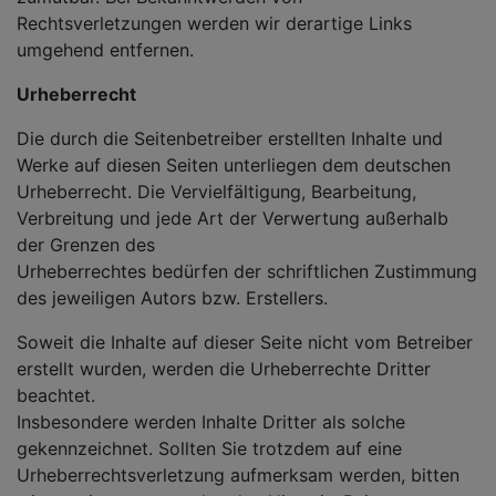
Rechtsverletzungen werden wir derartige Links
umgehend entfernen.
Urheberrecht
Die durch die Seitenbetreiber erstellten Inhalte und
Werke auf diesen Seiten unterliegen dem deutschen
Urheberrecht. Die Vervielfältigung, Bearbeitung,
Verbreitung und jede Art der Verwertung außerhalb
der Grenzen des
Urheberrechtes bedürfen der schriftlichen Zustimmung
des jeweiligen Autors bzw. Erstellers.
Soweit die Inhalte auf dieser Seite nicht vom Betreiber
erstellt wurden, werden die Urheberrechte Dritter
beachtet.
Insbesondere werden Inhalte Dritter als solche
gekennzeichnet. Sollten Sie trotzdem auf eine
Urheberrechtsverletzung aufmerksam werden, bitten