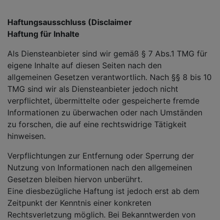
Haftungsausschluss (Disclaimer
Haftung für Inhalte
Als Diensteanbieter sind wir gemäß § 7 Abs.1 TMG für
eigene Inhalte auf diesen Seiten nach den
allgemeinen Gesetzen verantwortlich. Nach §§ 8 bis 10
TMG sind wir als Diensteanbieter jedoch nicht
verpflichtet, übermittelte oder gespeicherte fremde
Informationen zu überwachen oder nach Umständen
zu forschen, die auf eine rechtswidrige Tätigkeit
hinweisen.
Verpflichtungen zur Entfernung oder Sperrung der
Nutzung von Informationen nach den allgemeinen
Gesetzen bleiben hiervon unberührt.
Eine diesbezügliche Haftung ist jedoch erst ab dem
Zeitpunkt der Kenntnis einer konkreten
Rechtsverletzung möglich. Bei Bekanntwerden von