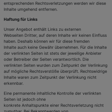
entsprechenden Rechtsverletzungen werden wir diese
Inhalte umgehend entfernen.
Haftung für Links
Unser Angebot enthält Links zu externen
Webseiten Dritter, auf deren Inhalte wir keinen Einfluss
haben. Deshalb können wir für diese fremden
Inhalte auch keine Gewähr übernehmen. Für die Inhalte
der verlinkten Seiten ist stets der jeweilige Anbieter
oder Betreiber der Seiten verantwortlich. Die
verlinkten Seiten wurden zum Zeitpunkt der Verlinkung
auf mögliche Rechtsverstöße überprüft. Rechtswidrige
Inhalte waren zum Zeitpunkt der Verlinkung nicht
erkennbar.
Eine permanente inhaltliche Kontrolle der verlinkten
Seiten ist jedoch ohne
konkrete Anhaltspunkte einer Rechtsverletzung nicht
zumutbar. Bei Bekanntwerden von