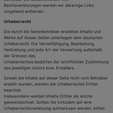
Rechtsverletzungen werden wir derartige Links
umgehend entfernen.
Urheberrecht
Die durch die Seitenbetreiber erstellten Inhalte und
Werke auf diesen Seiten unterliegen dem deutschen
Urheberrecht. Die Vervielfältigung, Bearbeitung,
Verbreitung und jede Art der Verwertung außerhalb
der Grenzen des
Urheberrechtes bedürfen der schriftlichen Zustimmung
des jeweiligen Autors bzw. Erstellers.
Soweit die Inhalte auf dieser Seite nicht vom Betreiber
erstellt wurden, werden die Urheberrechte Dritter
beachtet.
Insbesondere werden Inhalte Dritter als solche
gekennzeichnet. Sollten Sie trotzdem auf eine
Urheberrechtsverletzung aufmerksam werden, bitten