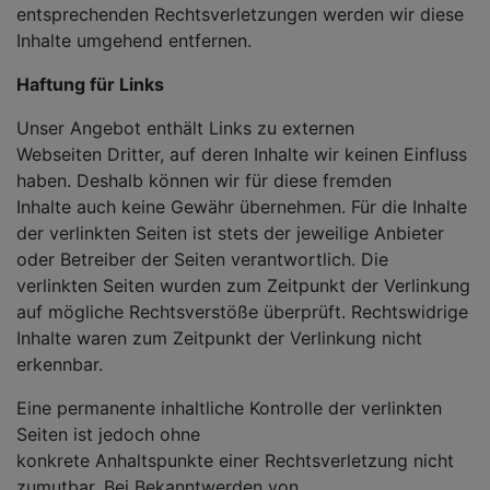
entsprechenden Rechtsverletzungen werden wir diese
Inhalte umgehend entfernen.
Haftung für Links
Unser Angebot enthält Links zu externen
Webseiten Dritter, auf deren Inhalte wir keinen Einfluss
haben. Deshalb können wir für diese fremden
Inhalte auch keine Gewähr übernehmen. Für die Inhalte
der verlinkten Seiten ist stets der jeweilige Anbieter
oder Betreiber der Seiten verantwortlich. Die
verlinkten Seiten wurden zum Zeitpunkt der Verlinkung
auf mögliche Rechtsverstöße überprüft. Rechtswidrige
Inhalte waren zum Zeitpunkt der Verlinkung nicht
erkennbar.
Eine permanente inhaltliche Kontrolle der verlinkten
Seiten ist jedoch ohne
konkrete Anhaltspunkte einer Rechtsverletzung nicht
zumutbar. Bei Bekanntwerden von