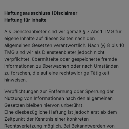
Haftungsausschluss (Disclaimer
Haftung für Inhalte
Als Diensteanbieter sind wir gemäß § 7 Abs.1 TMG für
eigene Inhalte auf diesen Seiten nach den
allgemeinen Gesetzen verantwortlich. Nach §§ 8 bis 10
TMG sind wir als Diensteanbieter jedoch nicht
verpflichtet, übermittelte oder gespeicherte fremde
Informationen zu überwachen oder nach Umständen
zu forschen, die auf eine rechtswidrige Tätigkeit
hinweisen.
Verpflichtungen zur Entfernung oder Sperrung der
Nutzung von Informationen nach den allgemeinen
Gesetzen bleiben hiervon unberührt.
Eine diesbezügliche Haftung ist jedoch erst ab dem
Zeitpunkt der Kenntnis einer konkreten
Rechtsverletzung möglich. Bei Bekanntwerden von