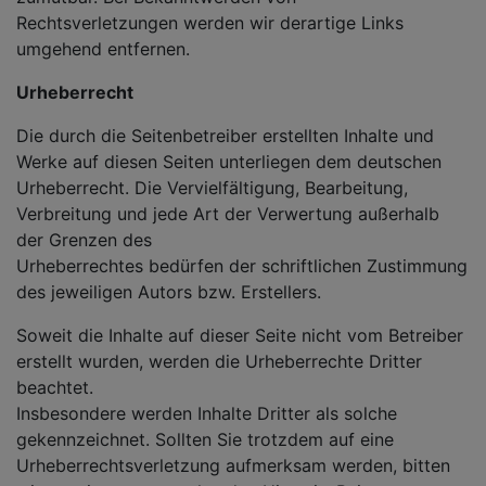
Rechtsverletzungen werden wir derartige Links
umgehend entfernen.
Urheberrecht
Die durch die Seitenbetreiber erstellten Inhalte und
Werke auf diesen Seiten unterliegen dem deutschen
Urheberrecht. Die Vervielfältigung, Bearbeitung,
Verbreitung und jede Art der Verwertung außerhalb
der Grenzen des
Urheberrechtes bedürfen der schriftlichen Zustimmung
des jeweiligen Autors bzw. Erstellers.
Soweit die Inhalte auf dieser Seite nicht vom Betreiber
erstellt wurden, werden die Urheberrechte Dritter
beachtet.
Insbesondere werden Inhalte Dritter als solche
gekennzeichnet. Sollten Sie trotzdem auf eine
Urheberrechtsverletzung aufmerksam werden, bitten