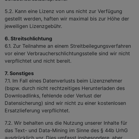
5.2. Kann eine Lizenz von uns nicht zur Verfügung
gestellt werden, haften wir maximal bis zur Höhe der
jeweiligen Lizenzgebühr.
6. Streitschlichtung
6.1. Zur Teilnahme an einem Streitbeilegungsverfahren
vor einer Verbraucherschlichtungsstelle sind wir nicht
verpflichtet und nicht bereit.
7. Sonstiges
7.1. Im Fall eines Datenverlusts beim Lizenznehmer
(bspw. durch nicht rechtzeitiges Herunterladen des
Downloadlinks, fehlende oder Verlust der
Datensicherung) sind wir nicht zu einer kostenlosen
Ersatzlieferung verpflichtet.
7.2. Wir behalten uns die Nutzung unserer Inhalte für
das Text- und Data-Mining im Sinne des § 44b UrhG
ausdrücklich vor. Dies umfasst insbesondere, aber