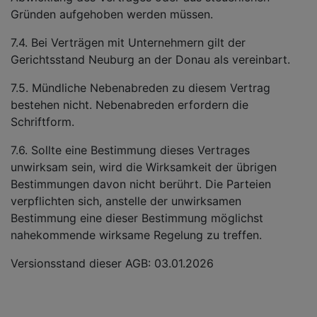
Gründen aufgehoben werden müssen.
7.4. Bei Verträgen mit Unternehmern gilt der
Gerichtsstand Neuburg an der Donau als vereinbart.
7.5. Mündliche Nebenabreden zu diesem Vertrag
bestehen nicht. Nebenabreden erfordern die
Schriftform.
7.6. Sollte eine Bestimmung dieses Vertrages
unwirksam sein, wird die Wirksamkeit der übrigen
Bestimmungen davon nicht berührt. Die Parteien
verpflichten sich, anstelle der unwirksamen
Bestimmung eine dieser Bestimmung möglichst
nahekommende wirksame Regelung zu treffen.
Versionsstand dieser AGB: 03.01.2026