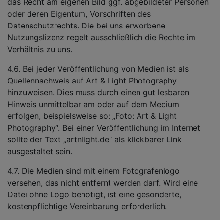
das Recht am eigenen Bild ggf. abgebildeter Personen
oder deren Eigentum, Vorschriften des
Datenschutzrechts. Die bei uns erworbene
Nutzungslizenz regelt ausschließlich die Rechte im
Verhältnis zu uns.
4.6. Bei jeder Veröffentlichung von Medien ist als
Quellennachweis auf Art & Light Photography
hinzuweisen. Dies muss durch einen gut lesbaren
Hinweis unmittelbar am oder auf dem Medium
erfolgen, beispielsweise so: „Foto: Art & Light
Photography“. Bei einer Veröffentlichung im Internet
sollte der Text „artnlight.de“ als klickbarer Link
ausgestaltet sein.
4.7. Die Medien sind mit einem Fotografenlogo
versehen, das nicht entfernt werden darf. Wird eine
Datei ohne Logo benötigt, ist eine gesonderte,
kostenpflichtige Vereinbarung erforderlich.