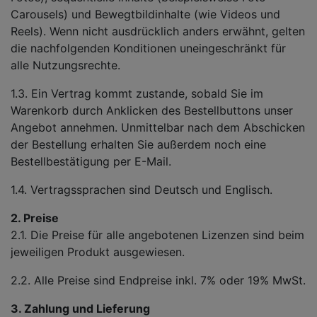
Carousels) und Bewegtbildinhalte (wie Videos und
Reels). Wenn nicht ausdrücklich anders erwähnt, gelten
die nachfolgenden Konditionen uneingeschränkt für
alle Nutzungsrechte.
1.3. Ein Vertrag kommt zustande, sobald Sie im
Warenkorb durch Anklicken des Bestellbuttons unser
Angebot annehmen. Unmittelbar nach dem Abschicken
der Bestellung erhalten Sie außerdem noch eine
Bestellbestätigung per E-Mail.
1.4. Vertragssprachen sind Deutsch und Englisch.
2. Preise
2.1. Die Preise für alle angebotenen Lizenzen sind beim
jeweiligen Produkt ausgewiesen.
2.2. Alle Preise sind Endpreise inkl. 7% oder 19% MwSt.
3. Zahlung und Lieferung