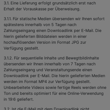
3.1. Eine Lieferung erfolgt grundsätzlich erst nach
Erhalt der Vorauskasse per Überweisung.
3.1.1. Für statische Medien übersenden wir Ihnen sofort
spätestens innerhalb von 5 Tagen nach
Zahlungseingang einen Downloadlink per E-Mail. Die
hierin gelieferten Bilddateien werden in einer
hochauflösenden Version im Format JPG zur
Verfügung gestellt.
3.1.2. Für sequentielle Inhalte und Bewegtbildinhalte
übersenden wir Ihnen innerhalb von 7 Tagen nach
Zahlungseingang und Veranstaltungsende einen
Downloadlink per E-Mail. Die hierin gelieferten Medien
werden im Format MP4 zur Verfügung gestellt.
Unbearbeitete Videos sowie fertige Reels werden ohne
Ton und bereits optimiert für eine Online-Verwendung
in 19:6 geliefert.
3.2. Ist die E-Mail mit dem Downloadlink nicht