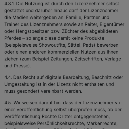
4.3.1. Die Nutzung ist durch den Lizenznehmer selbst
gestattet und darüber hinaus darf der Lizenznehmer
die Medien weitergeben an: Familie, Partner und
Trainer des Lizenznehmers sowie an Reiter, Eigentümer
oder Hengstbesitzer bzw. Züchter des abgebildeten
Pferdes – solange diese damit keine Produkte
(beispielsweise Showoutfits, Sättel, Pads) bewerben
oder einen anderen kommerziellen Nutzen aus ihnen
ziehen (zum Beispiel Zeitungen, Zeitschriften, Verlage
und Presse).
4.4. Das Recht auf digitale Bearbeitung, Beschnitt oder
Umgestaltung ist in der Lizenz nicht enthalten und
muss gesondert vereinbart werden.
4.5. Wir weisen darauf hin, dass der Lizenznehmer vor
einer Veröffentlichung selbst überprüfen muss, ob der
Veröffentlichung Rechte Dritter entgegenstehen,
beispielsweise Persönlichkeitsrechte, Markenrechte,