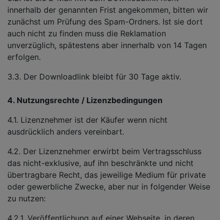
innerhalb der genannten Frist angekommen, bitten wir
zunächst um Prüfung des Spam-Ordners. Ist sie dort
auch nicht zu finden muss die Reklamation
unverzüglich, spätestens aber innerhalb von 14 Tagen
erfolgen.
3.3. Der Downloadlink bleibt für 30 Tage aktiv.
4. Nutzungsrechte / Lizenzbedingungen
4.1. Lizenznehmer ist der Käufer wenn nicht
ausdrücklich anders vereinbart.
4.2. Der Lizenznehmer erwirbt beim Vertragsschluss
das nicht-exklusive, auf ihn beschränkte und nicht
übertragbare Recht, das jeweilige Medium für private
oder gewerbliche Zwecke, aber nur in folgender Weise
zu nutzen:
4.2.1. Veröffentlichung auf einer Webseite, in deren