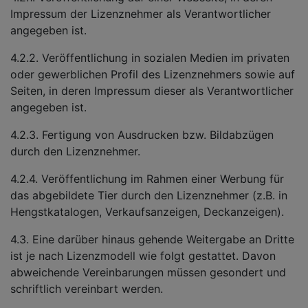
Impressum der Lizenznehmer als Verantwortlicher
angegeben ist.
4.2.2. Veröffentlichung in sozialen Medien im privaten
oder gewerblichen Profil des Lizenznehmers sowie auf
Seiten, in deren Impressum dieser als Verantwortlicher
angegeben ist.
4.2.3. Fertigung von Ausdrucken bzw. Bildabzügen
durch den Lizenznehmer.
4.2.4. Veröffentlichung im Rahmen einer Werbung für
das abgebildete Tier durch den Lizenznehmer (z.B. in
Hengstkatalogen, Verkaufsanzeigen, Deckanzeigen).
4.3. Eine darüber hinaus gehende Weitergabe an Dritte
ist je nach Lizenzmodell wie folgt gestattet. Davon
abweichende Vereinbarungen müssen gesondert und
schriftlich vereinbart werden.