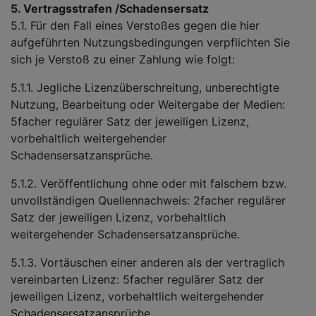
5. Vertragsstrafen /Schadensersatz
5.1. Für den Fall eines Verstoßes gegen die hier
aufgeführten Nutzungsbedingungen verpflichten Sie
sich je Verstoß zu einer Zahlung wie folgt:
5.1.1. Jegliche Lizenzüberschreitung, unberechtigte
Nutzung, Bearbeitung oder Weitergabe der Medien:
5facher regulärer Satz der jeweiligen Lizenz,
vorbehaltlich weitergehender
Schadensersatzansprüche.
5.1.2. Veröffentlichung ohne oder mit falschem bzw.
unvollständigen Quellennachweis: 2facher regulärer
Satz der jeweiligen Lizenz, vorbehaltlich
weitergehender Schadensersatzansprüche.
5.1.3. Vortäuschen einer anderen als der vertraglich
vereinbarten Lizenz: 5facher regulärer Satz der
jeweiligen Lizenz, vorbehaltlich weitergehender
Schadensersatzansprüche.