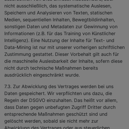
nicht ausschließlich, das systematische Auslesen,
Speichern und Analysieren von Texten, statischen
Medien, sequentiellen Inhalten, Bewegtbildinhalten,
sonstigen Daten und Metadaten zur Gewinnung von
Informationen (z.B. für das Training von Künstlicher
Intelligenz). Eine Nutzung der Inhalte für Text- und
Data-Mining ist nur mit unserer vorherigen schriftlichen
Zustimmung gestattet. Dieser Vorbehalt gilt auch für
die maschinelle Auslesbarkeit der Inhalte, sofern diese
nicht durch technische Maßnahmen bereits
ausdrücklich eingeschränkt wurde.
7.3. Zur Abwicklung des Vertrages werden bei uns
Daten gespeichert. Wir verpflichten uns dazu, die
Regeln der DSGVO einzuhalten. Das heißt vor allem,
dass Daten gegen unbefugten Zugriff Dritter durch
entsprechende Maßnahmen geschützt sind und
gelöscht werden, sobald sie nicht mehr zur
Abwicklung des Vertrages oder aus steuerlichen