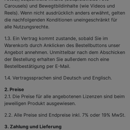
Carousels) und Bewegtbildinhalte (wie Videos und
Reels). Wenn nicht ausdrücklich anders erwähnt, gelten
die nachfolgenden Konditionen uneingeschränkt für
alle Nutzungsrechte.
1.3. Ein Vertrag kommt zustande, sobald Sie im
Warenkorb durch Anklicken des Bestellbuttons unser
Angebot annehmen. Unmittelbar nach dem Abschicken
der Bestellung erhalten Sie außerdem noch eine
Bestellbestätigung per E-Mail.
1.4. Vertragssprachen sind Deutsch und Englisch.
2. Preise
2.1. Die Preise für alle angebotenen Lizenzen sind beim
jeweiligen Produkt ausgewiesen.
2.2. Alle Preise sind Endpreise inkl. 7% oder 19% MwSt.
3. Zahlung und Lieferung