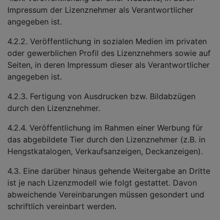
Impressum der Lizenznehmer als Verantwortlicher
angegeben ist.
4.2.2. Veröffentlichung in sozialen Medien im privaten
oder gewerblichen Profil des Lizenznehmers sowie auf
Seiten, in deren Impressum dieser als Verantwortlicher
angegeben ist.
4.2.3. Fertigung von Ausdrucken bzw. Bildabzügen
durch den Lizenznehmer.
4.2.4. Veröffentlichung im Rahmen einer Werbung für
das abgebildete Tier durch den Lizenznehmer (z.B. in
Hengstkatalogen, Verkaufsanzeigen, Deckanzeigen).
4.3. Eine darüber hinaus gehende Weitergabe an Dritte
ist je nach Lizenzmodell wie folgt gestattet. Davon
abweichende Vereinbarungen müssen gesondert und
schriftlich vereinbart werden.