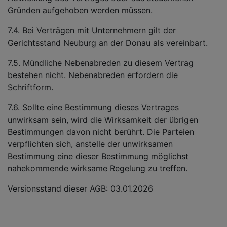
Gründen aufgehoben werden müssen.
7.4. Bei Verträgen mit Unternehmern gilt der
Gerichtsstand Neuburg an der Donau als vereinbart.
7.5. Mündliche Nebenabreden zu diesem Vertrag
bestehen nicht. Nebenabreden erfordern die
Schriftform.
7.6. Sollte eine Bestimmung dieses Vertrages
unwirksam sein, wird die Wirksamkeit der übrigen
Bestimmungen davon nicht berührt. Die Parteien
verpflichten sich, anstelle der unwirksamen
Bestimmung eine dieser Bestimmung möglichst
nahekommende wirksame Regelung zu treffen.
Versionsstand dieser AGB: 03.01.2026