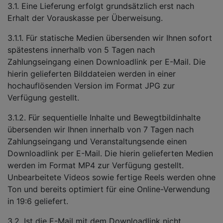
3.1. Eine Lieferung erfolgt grundsätzlich erst nach
Erhalt der Vorauskasse per Überweisung.
3.1.1. Für statische Medien übersenden wir Ihnen sofort
spätestens innerhalb von 5 Tagen nach
Zahlungseingang einen Downloadlink per E-Mail. Die
hierin gelieferten Bilddateien werden in einer
hochauflösenden Version im Format JPG zur
Verfügung gestellt.
3.1.2. Für sequentielle Inhalte und Bewegtbildinhalte
übersenden wir Ihnen innerhalb von 7 Tagen nach
Zahlungseingang und Veranstaltungsende einen
Downloadlink per E-Mail. Die hierin gelieferten Medien
werden im Format MP4 zur Verfügung gestellt.
Unbearbeitete Videos sowie fertige Reels werden ohne
Ton und bereits optimiert für eine Online-Verwendung
in 19:6 geliefert.
3.2. Ist die E-Mail mit dem Downloadlink nicht