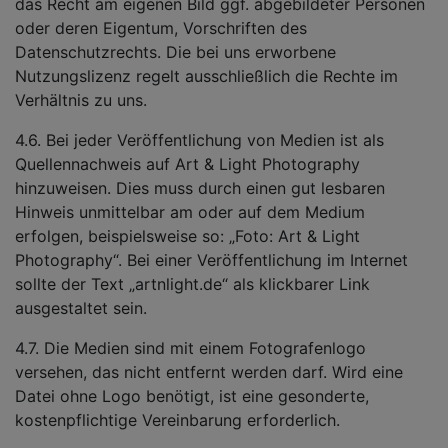
das Recht am eigenen Bild ggf. abgebildeter Personen
oder deren Eigentum, Vorschriften des
Datenschutzrechts. Die bei uns erworbene
Nutzungslizenz regelt ausschließlich die Rechte im
Verhältnis zu uns.
4.6. Bei jeder Veröffentlichung von Medien ist als
Quellennachweis auf Art & Light Photography
hinzuweisen. Dies muss durch einen gut lesbaren
Hinweis unmittelbar am oder auf dem Medium
erfolgen, beispielsweise so: „Foto: Art & Light
Photography“. Bei einer Veröffentlichung im Internet
sollte der Text „artnlight.de“ als klickbarer Link
ausgestaltet sein.
4.7. Die Medien sind mit einem Fotografenlogo
versehen, das nicht entfernt werden darf. Wird eine
Datei ohne Logo benötigt, ist eine gesonderte,
kostenpflichtige Vereinbarung erforderlich.