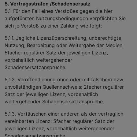
5. Vertragsstrafen /Schadensersatz
5.1. Für den Fall eines Verstoßes gegen die hier
aufgeführten Nutzungsbedingungen verpflichten Sie
sich je Verstoß zu einer Zahlung wie folgt:
5.1.1. Jegliche Lizenzüberschreitung, unberechtigte
Nutzung, Bearbeitung oder Weitergabe der Medien:
5facher regulärer Satz der jeweiligen Lizenz,
vorbehaltlich weitergehender
Schadensersatzansprüche.
5.1.2. Veröffentlichung ohne oder mit falschem bzw.
unvollständigen Quellennachweis: 2facher regulärer
Satz der jeweiligen Lizenz, vorbehaltlich
weitergehender Schadensersatzansprüche.
5.1.3. Vortäuschen einer anderen als der vertraglich
vereinbarten Lizenz: 5facher regulärer Satz der
jeweiligen Lizenz, vorbehaltlich weitergehender
Schadensersatzansprüche.