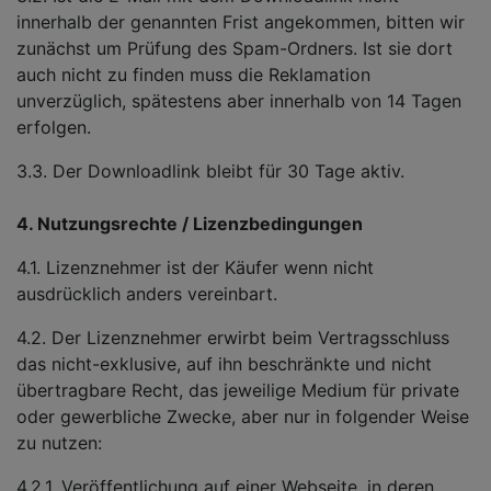
innerhalb der genannten Frist angekommen, bitten wir
zunächst um Prüfung des Spam-Ordners. Ist sie dort
auch nicht zu finden muss die Reklamation
unverzüglich, spätestens aber innerhalb von 14 Tagen
erfolgen.
3.3. Der Downloadlink bleibt für 30 Tage aktiv.
4. Nutzungsrechte / Lizenzbedingungen
4.1. Lizenznehmer ist der Käufer wenn nicht
ausdrücklich anders vereinbart.
4.2. Der Lizenznehmer erwirbt beim Vertragsschluss
das nicht-exklusive, auf ihn beschränkte und nicht
übertragbare Recht, das jeweilige Medium für private
oder gewerbliche Zwecke, aber nur in folgender Weise
zu nutzen:
4.2.1. Veröffentlichung auf einer Webseite, in deren