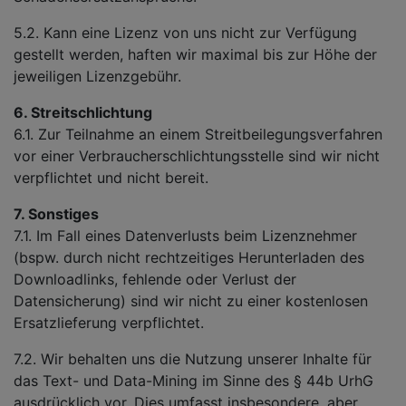
5.2. Kann eine Lizenz von uns nicht zur Verfügung
gestellt werden, haften wir maximal bis zur Höhe der
jeweiligen Lizenzgebühr.
6. Streitschlichtung
6.1. Zur Teilnahme an einem Streitbeilegungsverfahren
vor einer Verbraucherschlichtungsstelle sind wir nicht
verpflichtet und nicht bereit.
7. Sonstiges
7.1. Im Fall eines Datenverlusts beim Lizenznehmer
(bspw. durch nicht rechtzeitiges Herunterladen des
Downloadlinks, fehlende oder Verlust der
Datensicherung) sind wir nicht zu einer kostenlosen
Ersatzlieferung verpflichtet.
7.2. Wir behalten uns die Nutzung unserer Inhalte für
das Text- und Data-Mining im Sinne des § 44b UrhG
ausdrücklich vor. Dies umfasst insbesondere, aber