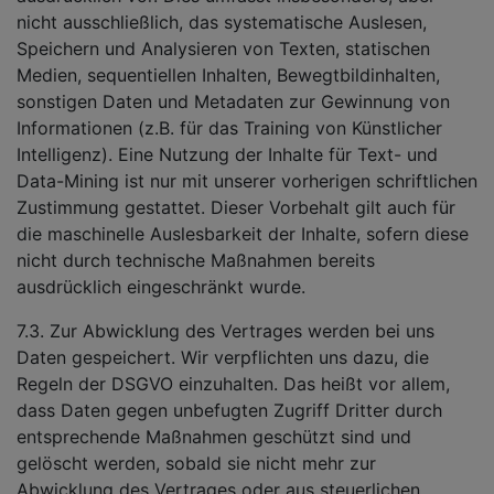
nicht ausschließlich, das systematische Auslesen,
Speichern und Analysieren von Texten, statischen
Medien, sequentiellen Inhalten, Bewegtbildinhalten,
sonstigen Daten und Metadaten zur Gewinnung von
Informationen (z.B. für das Training von Künstlicher
Intelligenz). Eine Nutzung der Inhalte für Text- und
Data-Mining ist nur mit unserer vorherigen schriftlichen
Zustimmung gestattet. Dieser Vorbehalt gilt auch für
die maschinelle Auslesbarkeit der Inhalte, sofern diese
nicht durch technische Maßnahmen bereits
ausdrücklich eingeschränkt wurde.
7.3. Zur Abwicklung des Vertrages werden bei uns
Daten gespeichert. Wir verpflichten uns dazu, die
Regeln der DSGVO einzuhalten. Das heißt vor allem,
dass Daten gegen unbefugten Zugriff Dritter durch
entsprechende Maßnahmen geschützt sind und
gelöscht werden, sobald sie nicht mehr zur
Abwicklung des Vertrages oder aus steuerlichen