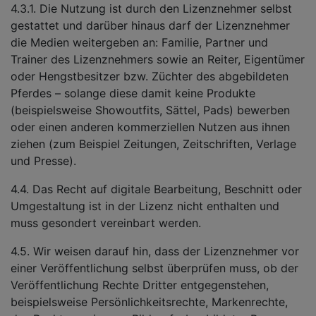
4.3.1. Die Nutzung ist durch den Lizenznehmer selbst
gestattet und darüber hinaus darf der Lizenznehmer
die Medien weitergeben an: Familie, Partner und
Trainer des Lizenznehmers sowie an Reiter, Eigentümer
oder Hengstbesitzer bzw. Züchter des abgebildeten
Pferdes – solange diese damit keine Produkte
(beispielsweise Showoutfits, Sättel, Pads) bewerben
oder einen anderen kommerziellen Nutzen aus ihnen
ziehen (zum Beispiel Zeitungen, Zeitschriften, Verlage
und Presse).
4.4. Das Recht auf digitale Bearbeitung, Beschnitt oder
Umgestaltung ist in der Lizenz nicht enthalten und
muss gesondert vereinbart werden.
4.5. Wir weisen darauf hin, dass der Lizenznehmer vor
einer Veröffentlichung selbst überprüfen muss, ob der
Veröffentlichung Rechte Dritter entgegenstehen,
beispielsweise Persönlichkeitsrechte, Markenrechte,