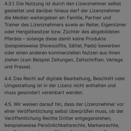
4.3.1. Die Nutzung ist durch den Lizenznehmer selbst
gestattet und darüber hinaus darf der Lizenznehmer
die Medien weitergeben an: Familie, Partner und
Trainer des Lizenznehmers sowie an Reiter, Eigentümer
oder Hengstbesitzer bzw. Züchter des abgebildeten
Pferdes – solange diese damit keine Produkte
(beispielsweise Showoutfits, Sättel, Pads) bewerben
oder einen anderen kommerziellen Nutzen aus ihnen
ziehen (zum Beispiel Zeitungen, Zeitschriften, Verlage
und Presse).
4.4. Das Recht auf digitale Bearbeitung, Beschnitt oder
Umgestaltung ist in der Lizenz nicht enthalten und
muss gesondert vereinbart werden.
4.5. Wir weisen darauf hin, dass der Lizenznehmer vor
einer Veröffentlichung selbst überprüfen muss, ob der
Veröffentlichung Rechte Dritter entgegenstehen,
beispielsweise Persönlichkeitsrechte, Markenrechte,