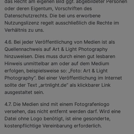
das Recht am eigenen Bild ggf. abgebildeter Personen
oder deren Eigentum, Vorschriften des
Datenschutzrechts. Die bei uns erworbene
Nutzungslizenz regelt ausschließlich die Rechte im
Verhältnis zu uns.
4.6. Bei jeder Veröffentlichung von Medien ist als
Quellennachweis auf Art & Light Photography
hinzuweisen. Dies muss durch einen gut lesbaren
Hinweis unmittelbar am oder auf dem Medium
erfolgen, beispielsweise so: „Foto: Art & Light
Photography“. Bei einer Veröffentlichung im Internet
sollte der Text „artnlight.de“ als klickbarer Link
ausgestaltet sein.
4.7. Die Medien sind mit einem Fotografenlogo
versehen, das nicht entfernt werden darf. Wird eine
Datei ohne Logo benötigt, ist eine gesonderte,
kostenpflichtige Vereinbarung erforderlich.