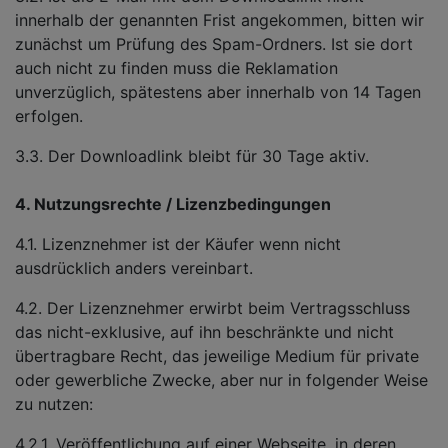
innerhalb der genannten Frist angekommen, bitten wir
zunächst um Prüfung des Spam-Ordners. Ist sie dort
auch nicht zu finden muss die Reklamation
unverzüglich, spätestens aber innerhalb von 14 Tagen
erfolgen.
3.3. Der Downloadlink bleibt für 30 Tage aktiv.
4. Nutzungsrechte / Lizenzbedingungen
4.1. Lizenznehmer ist der Käufer wenn nicht
ausdrücklich anders vereinbart.
4.2. Der Lizenznehmer erwirbt beim Vertragsschluss
das nicht-exklusive, auf ihn beschränkte und nicht
übertragbare Recht, das jeweilige Medium für private
oder gewerbliche Zwecke, aber nur in folgender Weise
zu nutzen:
4.2.1. Veröffentlichung auf einer Webseite, in deren