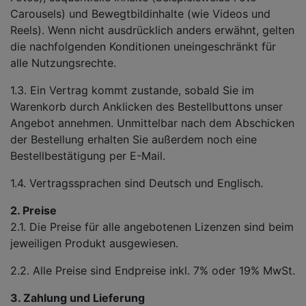
Carousels) und Bewegtbildinhalte (wie Videos und
Reels). Wenn nicht ausdrücklich anders erwähnt, gelten
die nachfolgenden Konditionen uneingeschränkt für
alle Nutzungsrechte.
1.3. Ein Vertrag kommt zustande, sobald Sie im
Warenkorb durch Anklicken des Bestellbuttons unser
Angebot annehmen. Unmittelbar nach dem Abschicken
der Bestellung erhalten Sie außerdem noch eine
Bestellbestätigung per E-Mail.
1.4. Vertragssprachen sind Deutsch und Englisch.
2. Preise
2.1. Die Preise für alle angebotenen Lizenzen sind beim
jeweiligen Produkt ausgewiesen.
2.2. Alle Preise sind Endpreise inkl. 7% oder 19% MwSt.
3. Zahlung und Lieferung