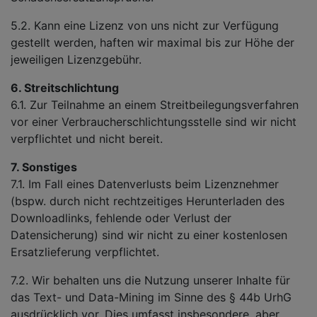
5.2. Kann eine Lizenz von uns nicht zur Verfügung
gestellt werden, haften wir maximal bis zur Höhe der
jeweiligen Lizenzgebühr.
6. Streitschlichtung
6.1. Zur Teilnahme an einem Streitbeilegungsverfahren
vor einer Verbraucherschlichtungsstelle sind wir nicht
verpflichtet und nicht bereit.
7. Sonstiges
7.1. Im Fall eines Datenverlusts beim Lizenznehmer
(bspw. durch nicht rechtzeitiges Herunterladen des
Downloadlinks, fehlende oder Verlust der
Datensicherung) sind wir nicht zu einer kostenlosen
Ersatzlieferung verpflichtet.
7.2. Wir behalten uns die Nutzung unserer Inhalte für
das Text- und Data-Mining im Sinne des § 44b UrhG
ausdrücklich vor. Dies umfasst insbesondere, aber