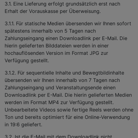
3.1. Eine Lieferung erfolgt grundsätzlich erst nach
Erhalt der Vorauskasse per Überweisung.
3.1.1. Für statische Medien übersenden wir Ihnen sofort
spätestens innerhalb von 5 Tagen nach
Zahlungseingang einen Downloadlink per E-Mail. Die
hierin gelieferten Bilddateien werden in einer
hochauflösenden Version im Format JPG zur
Verfügung gestellt.
3.1.2. Für sequentielle Inhalte und Bewegtbildinhalte
übersenden wir Ihnen innerhalb von 7 Tagen nach
Zahlungseingang und Veranstaltungsende einen
Downloadlink per E-Mail. Die hierin gelieferten Medien
werden im Format MP4 zur Verfügung gestellt.
Unbearbeitete Videos sowie fertige Reels werden ohne
Ton und bereits optimiert für eine Online-Verwendung
in 19:6 geliefert.
3.2. Ist die E-Mail mit dem Downloadlink nicht