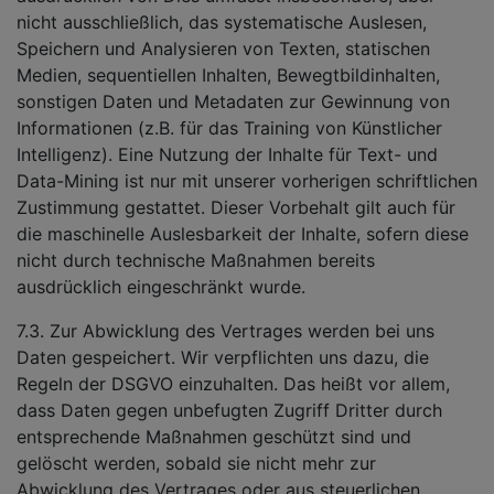
nicht ausschließlich, das systematische Auslesen,
Speichern und Analysieren von Texten, statischen
Medien, sequentiellen Inhalten, Bewegtbildinhalten,
sonstigen Daten und Metadaten zur Gewinnung von
Informationen (z.B. für das Training von Künstlicher
Intelligenz). Eine Nutzung der Inhalte für Text- und
Data-Mining ist nur mit unserer vorherigen schriftlichen
Zustimmung gestattet. Dieser Vorbehalt gilt auch für
die maschinelle Auslesbarkeit der Inhalte, sofern diese
nicht durch technische Maßnahmen bereits
ausdrücklich eingeschränkt wurde.
7.3. Zur Abwicklung des Vertrages werden bei uns
Daten gespeichert. Wir verpflichten uns dazu, die
Regeln der DSGVO einzuhalten. Das heißt vor allem,
dass Daten gegen unbefugten Zugriff Dritter durch
entsprechende Maßnahmen geschützt sind und
gelöscht werden, sobald sie nicht mehr zur
Abwicklung des Vertrages oder aus steuerlichen