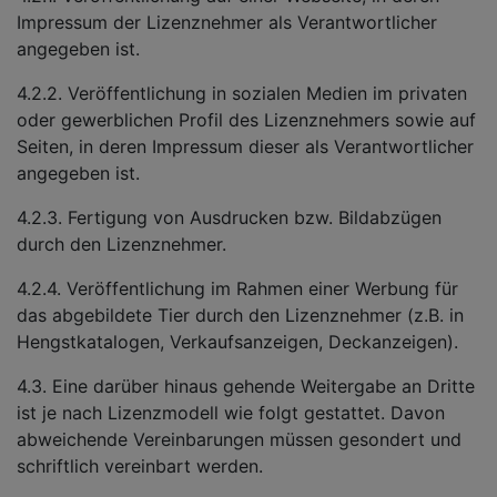
Impressum der Lizenznehmer als Verantwortlicher
angegeben ist.
4.2.2. Veröffentlichung in sozialen Medien im privaten
oder gewerblichen Profil des Lizenznehmers sowie auf
Seiten, in deren Impressum dieser als Verantwortlicher
angegeben ist.
4.2.3. Fertigung von Ausdrucken bzw. Bildabzügen
durch den Lizenznehmer.
4.2.4. Veröffentlichung im Rahmen einer Werbung für
das abgebildete Tier durch den Lizenznehmer (z.B. in
Hengstkatalogen, Verkaufsanzeigen, Deckanzeigen).
4.3. Eine darüber hinaus gehende Weitergabe an Dritte
ist je nach Lizenzmodell wie folgt gestattet. Davon
abweichende Vereinbarungen müssen gesondert und
schriftlich vereinbart werden.