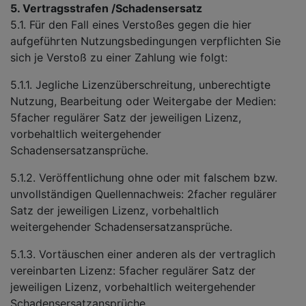
5. Vertragsstrafen /Schadensersatz
5.1. Für den Fall eines Verstoßes gegen die hier
aufgeführten Nutzungsbedingungen verpflichten Sie
sich je Verstoß zu einer Zahlung wie folgt:
5.1.1. Jegliche Lizenzüberschreitung, unberechtigte
Nutzung, Bearbeitung oder Weitergabe der Medien:
5facher regulärer Satz der jeweiligen Lizenz,
vorbehaltlich weitergehender
Schadensersatzansprüche.
5.1.2. Veröffentlichung ohne oder mit falschem bzw.
unvollständigen Quellennachweis: 2facher regulärer
Satz der jeweiligen Lizenz, vorbehaltlich
weitergehender Schadensersatzansprüche.
5.1.3. Vortäuschen einer anderen als der vertraglich
vereinbarten Lizenz: 5facher regulärer Satz der
jeweiligen Lizenz, vorbehaltlich weitergehender
Schadensersatzansprüche.