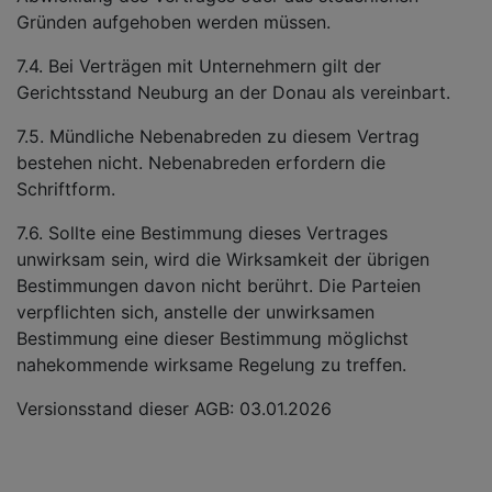
Gründen aufgehoben werden müssen.
7.4. Bei Verträgen mit Unternehmern gilt der
Gerichtsstand Neuburg an der Donau als vereinbart.
7.5. Mündliche Nebenabreden zu diesem Vertrag
bestehen nicht. Nebenabreden erfordern die
Schriftform.
7.6. Sollte eine Bestimmung dieses Vertrages
unwirksam sein, wird die Wirksamkeit der übrigen
Bestimmungen davon nicht berührt. Die Parteien
verpflichten sich, anstelle der unwirksamen
Bestimmung eine dieser Bestimmung möglichst
nahekommende wirksame Regelung zu treffen.
Versionsstand dieser AGB: 03.01.2026