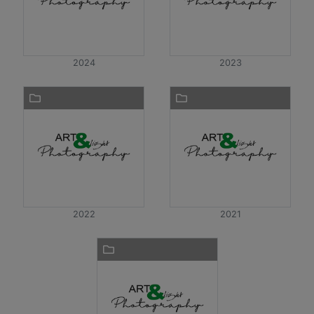
2024
2023
2022
2021