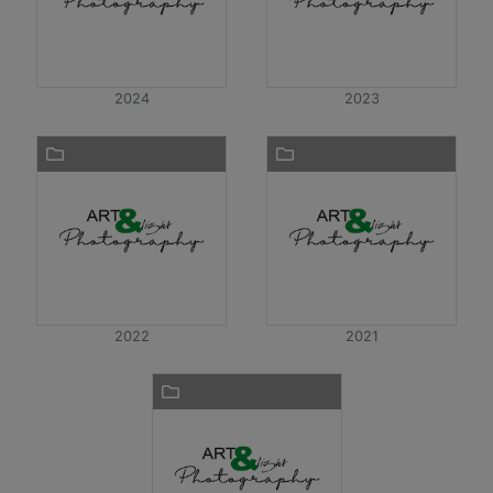
2024
2023
2022
2021