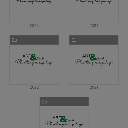
2024
2023
2022
2021