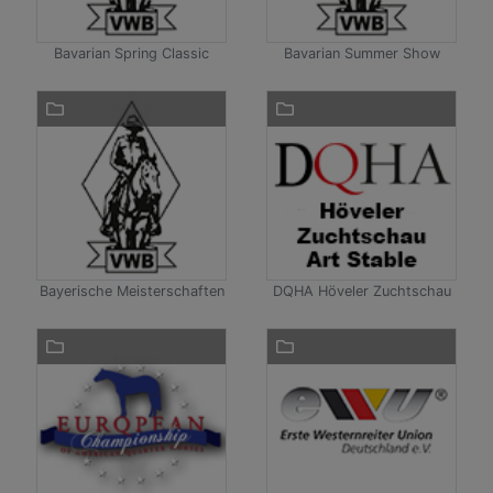
Bavarian Spring Classic
Bavarian Summer Show
Bayerische Meisterschaften
DQHA Höveler Zuchtschau