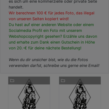
es sich um eine kommerzielle oder private Seite
handelt.
Wir berechnen 100 € für jedes Foto, das illegal
von unseren Seiten kopiert wird!
Du hast auf einer anderen Website oder einem
Socialmedia Profil ein Foto mit unserem
Webshopcopyright gesehen? Erzähle uns davon
und erhalte zum Dank einen Gutschein in Höhe
von 20.-€ für deine nächste Bestellung!
Wenn du dir unsicher bist, wie du die Fotos
verwenden darfst, schreibe uns gerne eine Email!