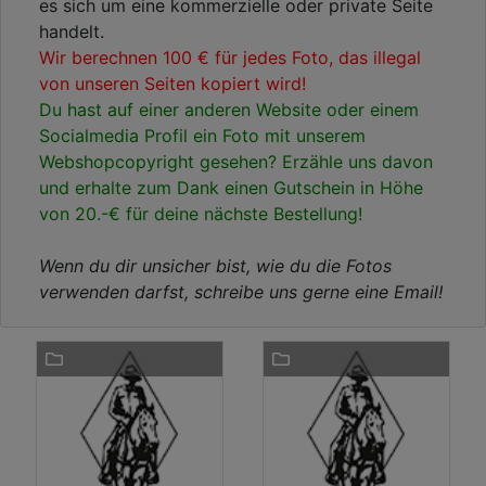
es sich um eine kommerzielle oder private Seite
handelt.
Wir berechnen 100 € für jedes Foto, das illegal
von unseren Seiten kopiert wird!
Du hast auf einer anderen Website oder einem
Socialmedia Profil ein Foto mit unserem
Webshopcopyright gesehen? Erzähle uns davon
und erhalte zum Dank einen Gutschein in Höhe
von 20.-€ für deine nächste Bestellung!
Wenn du dir unsicher bist, wie du die Fotos
verwenden darfst, schreibe uns gerne eine Email!