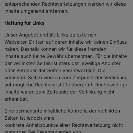
entsprechenden Rechtsverletzungen werden wir diese
Inhalte umgehend entfernen.
Haftung für Links
Unser Angebot enthält Links zu externen
Webseiten Dritter, auf deren Inhalte wir keinen Einfluss
haben. Deshalb können wir für diese fremden
Inhalte auch keine Gewähr übernehmen. Für die Inhalte
der verlinkten Seiten ist stets der jeweilige Anbieter
oder Betreiber der Seiten verantwortlich. Die
verlinkten Seiten wurden zum Zeitpunkt der Verlinkung
auf mögliche Rechtsverstöße überprüft. Rechtswidrige
Inhalte waren zum Zeitpunkt der Verlinkung nicht
erkennbar.
Eine permanente inhaltliche Kontrolle der verlinkten
Seiten ist jedoch ohne
konkrete Anhaltspunkte einer Rechtsverletzung nicht
zumutbar. Bei Bekanntwerden von