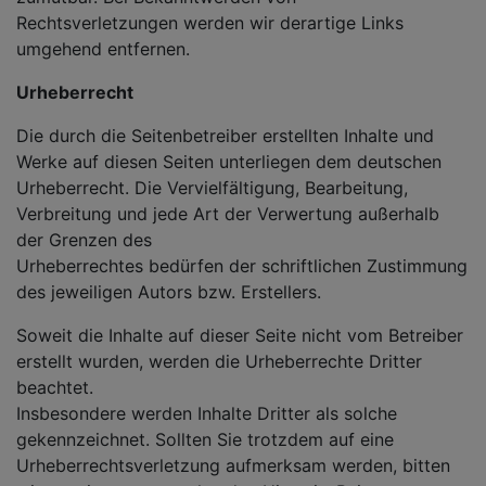
Rechtsverletzungen werden wir derartige Links
umgehend entfernen.
Urheberrecht
Die durch die Seitenbetreiber erstellten Inhalte und
Werke auf diesen Seiten unterliegen dem deutschen
Urheberrecht. Die Vervielfältigung, Bearbeitung,
Verbreitung und jede Art der Verwertung außerhalb
der Grenzen des
Urheberrechtes bedürfen der schriftlichen Zustimmung
des jeweiligen Autors bzw. Erstellers.
Soweit die Inhalte auf dieser Seite nicht vom Betreiber
erstellt wurden, werden die Urheberrechte Dritter
beachtet.
Insbesondere werden Inhalte Dritter als solche
gekennzeichnet. Sollten Sie trotzdem auf eine
Urheberrechtsverletzung aufmerksam werden, bitten