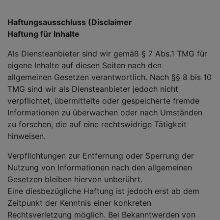
Haftungsausschluss (Disclaimer
Haftung für Inhalte
Als Diensteanbieter sind wir gemäß § 7 Abs.1 TMG für
eigene Inhalte auf diesen Seiten nach den
allgemeinen Gesetzen verantwortlich. Nach §§ 8 bis 10
TMG sind wir als Diensteanbieter jedoch nicht
verpflichtet, übermittelte oder gespeicherte fremde
Informationen zu überwachen oder nach Umständen
zu forschen, die auf eine rechtswidrige Tätigkeit
hinweisen.
Verpflichtungen zur Entfernung oder Sperrung der
Nutzung von Informationen nach den allgemeinen
Gesetzen bleiben hiervon unberührt.
Eine diesbezügliche Haftung ist jedoch erst ab dem
Zeitpunkt der Kenntnis einer konkreten
Rechtsverletzung möglich. Bei Bekanntwerden von